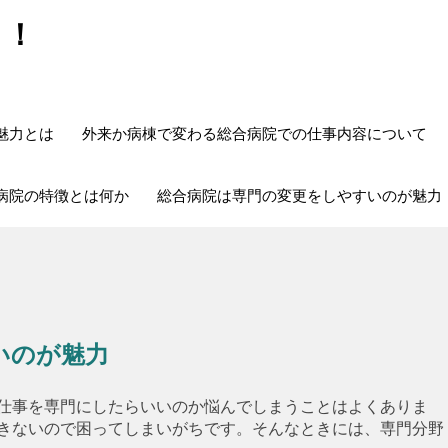
う！
魅力とは
外来か病棟で変わる総合病院での仕事内容について
病院の特徴とは何か
総合病院は専門の変更をしやすいのが魅力
いのが魅力
仕事を専門にしたらいいのか悩んでしまうことはよくありま
きないので困ってしまいがちです。そんなときには、専門分野